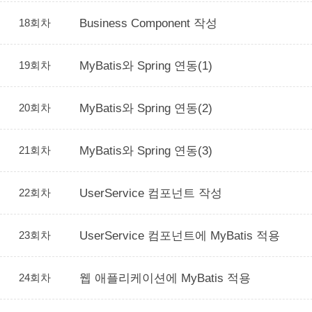
18회차
Business Component 작성
19회차
MyBatis와 Spring 연동(1)
20회차
MyBatis와 Spring 연동(2)
21회차
MyBatis와 Spring 연동(3)
22회차
UserService 컴포넌트 작성
23회차
UserService 컴포넌트에 MyBatis 적용
24회차
웹 애플리케이션에 MyBatis 적용