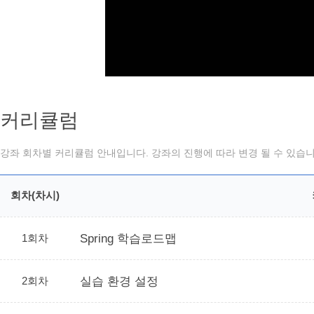
커리큘럼
강좌 회차별 커리큘럼 안내입니다. 강좌의 진행에 따라 변경 될 수 있습니
회차(차시)
1회차
Spring 학습로드맵
2회차
실습 환경 설정