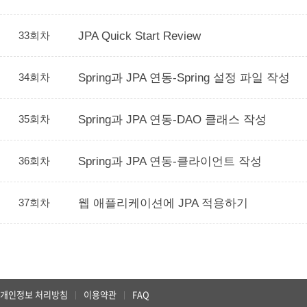
33회차
JPA Quick Start Review
34회차
Spring과 JPA 연동-Spring 설정 파일 작성
35회차
Spring과 JPA 연동-DAO 클래스 작성
36회차
Spring과 JPA 연동-클라이언트 작성
37회차
웹 애플리케이션에 JPA 적용하기
개인정보 처리방침
이용약관
FAQ
|
|