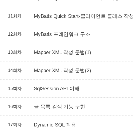
11회차
MyBatis Quick Start-클라이언트 클래스 작
12회차
MyBatis 프레임워크 구조
13회차
Mapper XML 작성 문법(1)
14회차
Mapper XML 작성 문법(2)
15회차
SqlSession API 이해
16회차
글 목록 검색 기능 구현
17회차
Dynamic SQL 적용