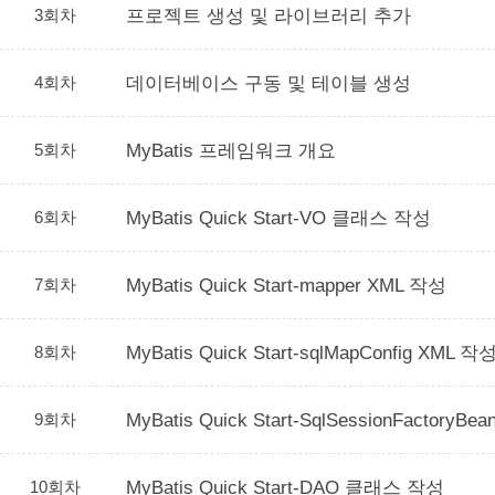
3회차
프로젝트 생성 및 라이브러리 추가
4회차
데이터베이스 구동 및 테이블 생성
5회차
MyBatis 프레임워크 개요
6회차
MyBatis Quick Start-VO 클래스 작성
7회차
MyBatis Quick Start-mapper XML 작성
8회차
MyBatis Quick Start-sqlMapConfig XML 작
9회차
MyBatis Quick Start-SqlSessionFactory
10회차
MyBatis Quick Start-DAO 클래스 작성