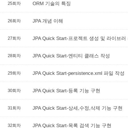
25회차
ORM 기술의 특징
26회차
JPA 개념 이해
27회차
JPA Quick Start-프로젝트 생성 및 라이브러
28회차
JPA Quick Start-엔티티 클래스 작성
29회차
JPA Quick Start-persistence.xml 파일 작성
30회차
JPA Quick Start-등록 기능 구현
31회차
JPA Quick Start-상세,수정,삭제 기능 구현
32회차
JPA Quick Start-목록 검색 기능 구현